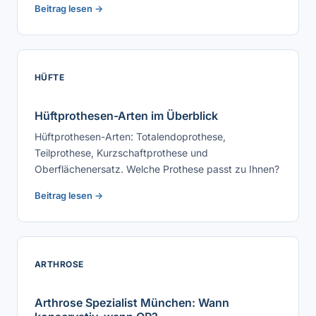
Beitrag lesen →
HÜFTE
Hüftprothesen-Arten im Überblick
Hüftprothesen-Arten: Totalendoprothese,
Teilprothese, Kurzschaftprothese und
Oberflächenersatz. Welche Prothese passt zu Ihnen?
Beitrag lesen →
ARTHROSE
Arthrose Spezialist München: Wann