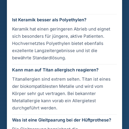
Aktualisiert am 4. Juli 2026
Ist Keramik besser als Polyethylen?
Keramik hat einen geringeren Abrieb und eignet
sich besonders für jüngere, aktive Patienten.
Hochvernetztes Polyethylen bietet ebenfalls
exzellente Langzeitergebnisse und ist die
bewährte Standardlösung.
Kann man auf Titan allergisch reagieren?
Titanallergien sind extrem selten. Titan ist eines
der biokompatiblesten Metalle und wird vom
Körper sehr gut vertragen. Bei bekannter
Metallallergie kann vorab ein Allergietest
durchgeführt werden.
Was ist eine Gleitpaarung bei der Hüftprothese?