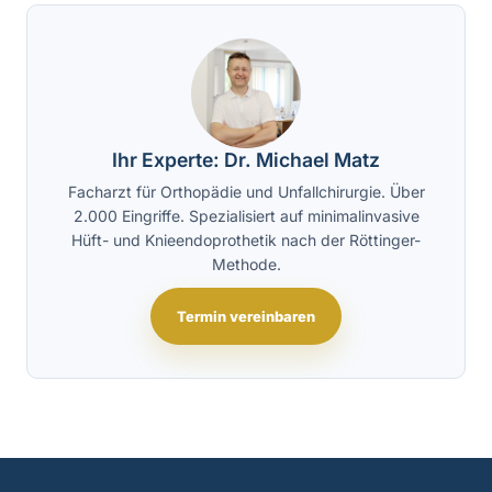
Ihr Experte: Dr. Michael Matz
Facharzt für Orthopädie und Unfallchirurgie. Über
2.000 Eingriffe. Spezialisiert auf minimalinvasive
Hüft- und Knieendoprothetik nach der Röttinger-
Methode.
Termin vereinbaren