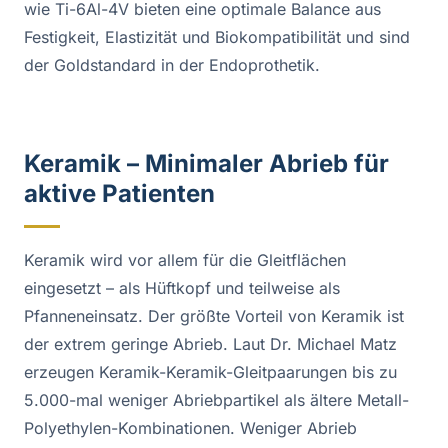
wie Ti-6Al-4V bieten eine optimale Balance aus
Festigkeit, Elastizität und Biokompatibilität und sind
der Goldstandard in der Endoprothetik.
Keramik – Minimaler Abrieb für
aktive Patienten
Keramik wird vor allem für die Gleitflächen
eingesetzt – als Hüftkopf und teilweise als
Pfanneneinsatz. Der größte Vorteil von Keramik ist
der extrem geringe Abrieb. Laut Dr. Michael Matz
erzeugen Keramik-Keramik-Gleitpaarungen bis zu
5.000-mal weniger Abriebpartikel als ältere Metall-
Polyethylen-Kombinationen. Weniger Abrieb