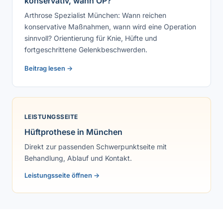
konservativ, wann OP?
Arthrose Spezialist München: Wann reichen
konservative Maßnahmen, wann wird eine Operation
sinnvoll? Orientierung für Knie, Hüfte und
fortgeschrittene Gelenkbeschwerden.
Beitrag lesen →
LEISTUNGSSEITE
Hüftprothese in München
Direkt zur passenden Schwerpunktseite mit
Behandlung, Ablauf und Kontakt.
Leistungsseite öffnen →