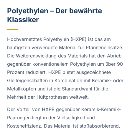
Polyethylen – Der bewährte
Klassiker
Hochvernetztes Polyethylen (HXPE) ist das am
häufigsten verwendete Material für Pfanneneinsätze.
Die Weiterentwicklung des Materials hat den Abrieb
gegenüber konventionellem Polyethylen um über 90
Prozent reduziert. HXPE bietet ausgezeichnete
Gleiteigenschaften in Kombination mit Keramik- oder
Metallköpfen und ist die Standardwahl für die
Mehrheit der Hüftprothesen weltweit.
Der Vorteil von HXPE gegenüber Keramik-Keramik-
Paarungen liegt in der Vielseitigkeit und
Kosteneffizienz. Das Material ist stoßabsorbierend,