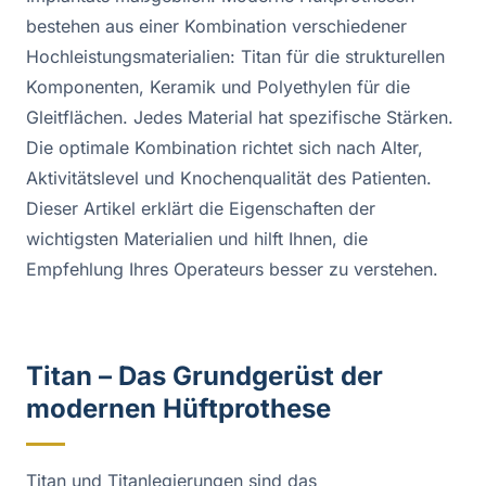
bestehen aus einer Kombination verschiedener
Hochleistungsmaterialien: Titan für die strukturellen
Komponenten, Keramik und Polyethylen für die
Gleitflächen. Jedes Material hat spezifische Stärken.
Die optimale Kombination richtet sich nach Alter,
Aktivitätslevel und Knochenqualität des Patienten.
Dieser Artikel erklärt die Eigenschaften der
wichtigsten Materialien und hilft Ihnen, die
Empfehlung Ihres Operateurs besser zu verstehen.
Titan – Das Grundgerüst der
modernen Hüftprothese
Titan und Titanlegierungen sind das