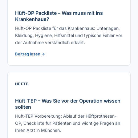
Hüft-OP Packliste – Was muss mit ins
Krankenhaus?
Hüft-OP Packliste für das Krankenhaus: Unterlagen,
Kleidung, Hygiene, Hilfsmittel und typische Fehler vor
der Aufnahme verständlich erklärt.
Beitrag lesen →
HÜFTE
Hüft-TEP – Was Sie vor der Operation wissen
sollten
Hüft-TEP Vorbereitung: Ablauf der Hüftprothesen-
OP, Checkliste für Patienten und wichtige Fragen an
Ihren Arzt in München.