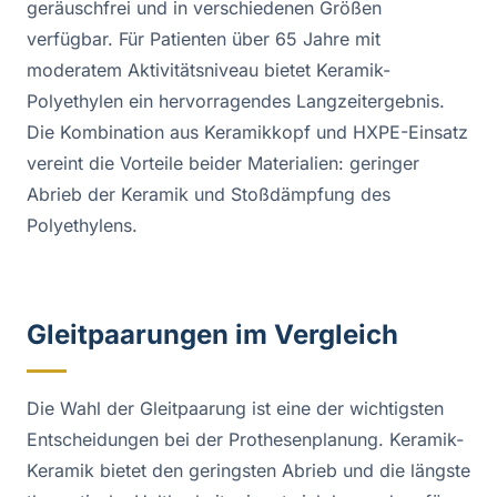
geräuschfrei und in verschiedenen Größen
verfügbar. Für Patienten über 65 Jahre mit
moderatem Aktivitätsniveau bietet Keramik-
Polyethylen ein hervorragendes Langzeitergebnis.
Die Kombination aus Keramikkopf und HXPE-Einsatz
vereint die Vorteile beider Materialien: geringer
Abrieb der Keramik und Stoßdämpfung des
Polyethylens.
Gleitpaarungen im Vergleich
Die Wahl der Gleitpaarung ist eine der wichtigsten
Entscheidungen bei der Prothesenplanung. Keramik-
Keramik bietet den geringsten Abrieb und die längste