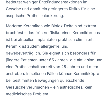
bedeutet weniger Entzündungsreaktionen im
Gewebe und damit ein geringeres Risiko für eine
aseptische Prothesenlockerung.
Moderne Keramiken wie Biolox Delta sind extrem
bruchfest – das frühere Risiko eines Keramikbruchs
ist bei aktuellen Implantaten praktisch eliminiert.
Keramik ist zudem allergiefrei und
gewebeverträglich. Sie eignet sich besonders für
jüngere Patienten unter 65 Jahren, die aktiv sind und
eine Prothesenhaltbarkeit von 25 Jahren und mehr
anstreben. In seltenen Fällen können Keramikköpfe
bei bestimmten Bewegungen quietschende
Geräusche verursachen – ein ästhetisches, kein
medizinisches Problem.