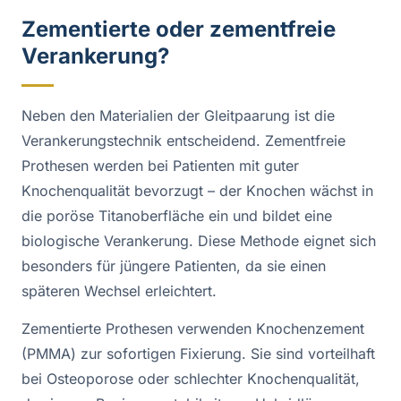
Zementierte oder zementfreie
Verankerung?
Neben den Materialien der Gleitpaarung ist die
Verankerungstechnik entscheidend. Zementfreie
Prothesen werden bei Patienten mit guter
Knochenqualität bevorzugt – der Knochen wächst in
die poröse Titanoberfläche ein und bildet eine
biologische Verankerung. Diese Methode eignet sich
besonders für jüngere Patienten, da sie einen
späteren Wechsel erleichtert.
Zementierte Prothesen verwenden Knochenzement
(PMMA) zur sofortigen Fixierung. Sie sind vorteilhaft
bei Osteoporose oder schlechter Knochenqualität,