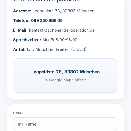
Adresse:
Leopoldstr. 78, 80802 München
Telefon:
089 330 888 66
E-Mail:
kontakt@schonende-operation.de
Sprechzeiten:
Mo–Fr 8:00–18:00
Anfahrt:
U Münchner Freiheit (U3/U6)
Leopoldstr. 78, 80802 München
In Google Maps öffnen
NAME