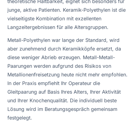
theoretische Haltbarkeit, eignet sich besonders für
junge, aktive Patienten. Keramik-Polyethylen ist die
vielseitigste Kombination mit exzellenten
Langzeitergebnissen für alle Altersgruppen.
Metall-Polyethylen war lange der Standard, wird
aber zunehmend durch Keramikköpfe ersetzt, da
diese weniger Abrieb erzeugen. Metall-Metall-
Paarungen werden aufgrund des Risikos von
Metallionenfreisetzung heute nicht mehr empfohlen.
In der Praxis empfiehlt Ihr Operateur die
Gleitpaarung auf Basis Ihres Alters, Ihrer Aktivität
und Ihrer Knochenqualität. Die individuell beste
Lösung wird im Beratungsgespräch gemeinsam
festgelegt.