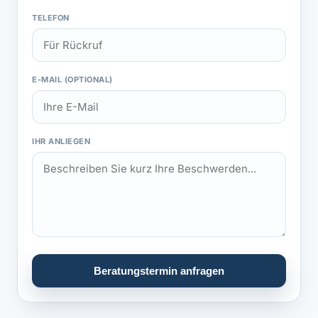
TELEFON
E-MAIL (OPTIONAL)
IHR ANLIEGEN
Beratungstermin anfragen