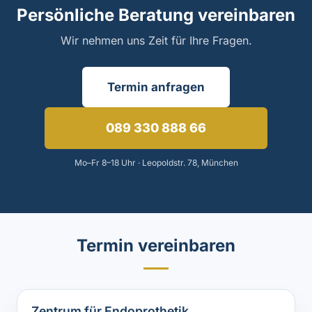
Persönliche Beratung vereinbaren
Wir nehmen uns Zeit für Ihre Fragen.
Termin anfragen
089 330 888 66
Mo–Fr 8–18 Uhr · Leopoldstr. 78, München
Termin vereinbaren
Zentrum für Endoprothetik