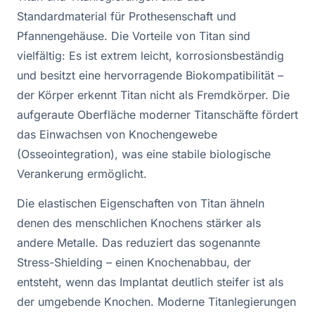
Standardmaterial für Prothesenschaft und
Pfannengehäuse. Die Vorteile von Titan sind
vielfältig: Es ist extrem leicht, korrosionsbeständig
und besitzt eine hervorragende Biokompatibilität –
der Körper erkennt Titan nicht als Fremdkörper. Die
aufgeraute Oberfläche moderner Titanschäfte fördert
das Einwachsen von Knochengewebe
(Osseointegration), was eine stabile biologische
Verankerung ermöglicht.
Die elastischen Eigenschaften von Titan ähneln
denen des menschlichen Knochens stärker als
andere Metalle. Das reduziert das sogenannte
Stress-Shielding – einen Knochenabbau, der
entsteht, wenn das Implantat deutlich steifer ist als
der umgebende Knochen. Moderne Titanlegierungen