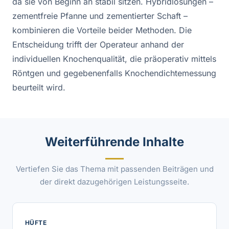
da sie von Beginn an stabil sitzen. Hybridlösungen –
zementfreie Pfanne und zementierter Schaft –
kombinieren die Vorteile beider Methoden. Die
Entscheidung trifft der Operateur anhand der
individuellen Knochenqualität, die präoperativ mittels
Röntgen und gegebenenfalls Knochendichtemessung
beurteilt wird.
Weiterführende Inhalte
Vertiefen Sie das Thema mit passenden Beiträgen und
der direkt dazugehörigen Leistungsseite.
HÜFTE