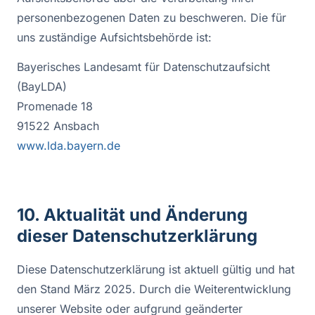
personenbezogenen Daten zu beschweren. Die für
uns zuständige Aufsichtsbehörde ist:
Bayerisches Landesamt für Datenschutzaufsicht
(BayLDA)
Promenade 18
91522 Ansbach
www.lda.bayern.de
10. Aktualität und Änderung
dieser Datenschutzerklärung
Diese Datenschutzerklärung ist aktuell gültig und hat
den Stand März 2025. Durch die Weiterentwicklung
unserer Website oder aufgrund geänderter