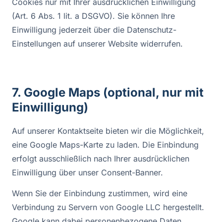
Cookies nur mit Ihrer ausdrücklichen Einwilligung
(Art. 6 Abs. 1 lit. a DSGVO). Sie können Ihre
Einwilligung jederzeit über die Datenschutz-
Einstellungen auf unserer Website widerrufen.
7. Google Maps (optional, nur mit
Einwilligung)
Auf unserer Kontaktseite bieten wir die Möglichkeit,
eine Google Maps-Karte zu laden. Die Einbindung
erfolgt ausschließlich nach Ihrer ausdrücklichen
Einwilligung über unser Consent-Banner.
Wenn Sie der Einbindung zustimmen, wird eine
Verbindung zu Servern von Google LLC hergestellt.
Google kann dabei personenbezogene Daten