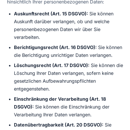
hinsichtlich Ihrer personenbezogenen Daten:
Auskunftsrecht (Art. 15 DSGVO):
Sie können
Auskunft darüber verlangen, ob und welche
personenbezogenen Daten wir über Sie
verarbeiten.
Berichtigungsrecht (Art. 16 DSGVO):
Sie können
die Berichtigung unrichtiger Daten verlangen.
Löschungsrecht (Art. 17 DSGVO):
Sie können die
Löschung Ihrer Daten verlangen, sofern keine
gesetzlichen Aufbewahrungspflichten
entgegenstehen.
Einschränkung der Verarbeitung (Art. 18
DSGVO):
Sie können die Einschränkung der
Verarbeitung Ihrer Daten verlangen.
Datenübertragbarkeit (Art. 20 DSGVO):
Sie