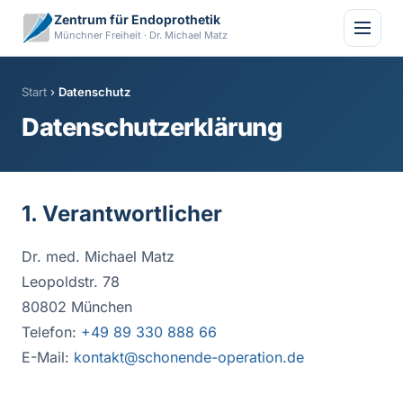
Zentrum für Endoprothetik
Münchner Freiheit · Dr. Michael Matz
Start
›
Datenschutz
Datenschutzerklärung
1. Verantwortlicher
Dr. med. Michael Matz
Leopoldstr. 78
80802 München
Telefon:
+49 89 330 888 66
E-Mail:
kontakt@schonende-operation.de