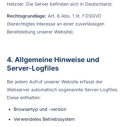
Hetzner. Die Server befinden sich in Deutschland.
Rechtsgrundlage:
Art. 6 Abs. 1 lit. f DSGVO
(berechtigtes Interesse an einer zuverlässigen
Bereitstellung unserer Website).
4. Allgemeine Hinweise und
Server-Logfiles
Bei jedem Aufruf unserer Website erfasst der
Webserver automatisch sogenannte Server-Logfiles.
Diese enthalten:
Browsertyp und -version
Verwendetes Betriebssystem