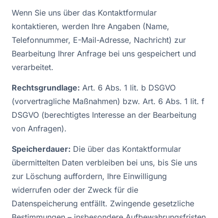
Wenn Sie uns über das Kontaktformular
kontaktieren, werden Ihre Angaben (Name,
Telefonnummer, E-Mail-Adresse, Nachricht) zur
Bearbeitung Ihrer Anfrage bei uns gespeichert und
verarbeitet.
Rechtsgrundlage:
Art. 6 Abs. 1 lit. b DSGVO
(vorvertragliche Maßnahmen) bzw. Art. 6 Abs. 1 lit. f
DSGVO (berechtigtes Interesse an der Bearbeitung
von Anfragen).
Speicherdauer:
Die über das Kontaktformular
übermittelten Daten verbleiben bei uns, bis Sie uns
zur Löschung auffordern, Ihre Einwilligung
widerrufen oder der Zweck für die
Datenspeicherung entfällt. Zwingende gesetzliche
Bestimmungen – insbesondere Aufbewahrungsfristen