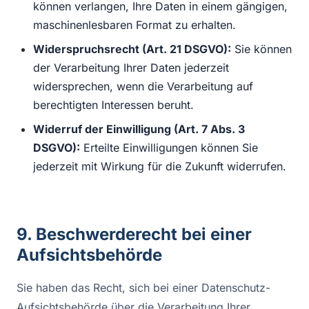
können verlangen, Ihre Daten in einem gängigen,
maschinenlesbaren Format zu erhalten.
Widerspruchsrecht (Art. 21 DSGVO):
Sie können
der Verarbeitung Ihrer Daten jederzeit
widersprechen, wenn die Verarbeitung auf
berechtigten Interessen beruht.
Widerruf der Einwilligung (Art. 7 Abs. 3
DSGVO):
Erteilte Einwilligungen können Sie
jederzeit mit Wirkung für die Zukunft widerrufen.
9. Beschwerderecht bei einer
Aufsichtsbehörde
Sie haben das Recht, sich bei einer Datenschutz-
Aufsichtsbehörde über die Verarbeitung Ihrer