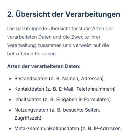
2. Übersicht der Verarbeitungen
Die nachfolgende Übersicht fasst die Arten der
verarbeiteten Daten und die Zwecke ihrer
Verarbeitung zusammen und verweist auf die
betroffenen Personen.
Arten der verarbeiteten Daten:
Bestandsdaten (z. B. Namen, Adressen)
Kontaktdaten (z. B. E-Mail, Telefonnummern)
Inhaltsdaten (z. B. Eingaben in Formularen)
Nutzungsdaten (z. B. besuchte Seiten,
Zugriffszeit)
Meta-/Kommunikationsdaten (z. B. IP-Adressen,