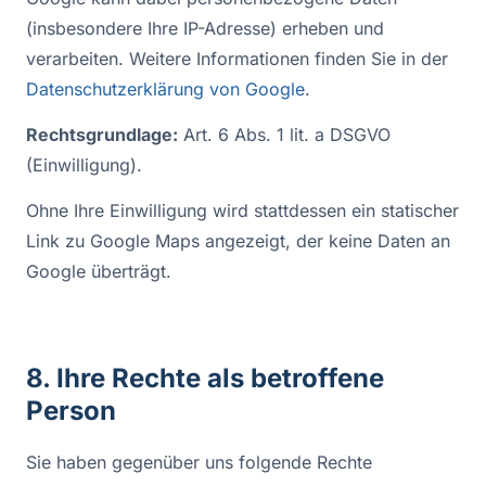
(insbesondere Ihre IP-Adresse) erheben und
verarbeiten. Weitere Informationen finden Sie in der
Datenschutzerklärung von Google
.
Rechtsgrundlage:
Art. 6 Abs. 1 lit. a DSGVO
(Einwilligung).
Ohne Ihre Einwilligung wird stattdessen ein statischer
Link zu Google Maps angezeigt, der keine Daten an
Google überträgt.
8. Ihre Rechte als betroffene
Person
Sie haben gegenüber uns folgende Rechte