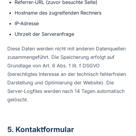
Referrer-URL (zuvor besuchte Seite)
Hostname des zugreifenden Rechners
IP-Adresse
Uhrzeit der Serveranfrage
Diese Daten werden nicht mit anderen Datenquellen
zusammengeführt. Die Speicherung erfolgt auf
Grundlage von Art. 6 Abs. 1 lit. f DSGVO
(berechtigtes Interesse an der technisch fehlerfreien
Darstellung und Optimierung der Website). Die
Server-Logfiles werden nach 14 Tagen automatisch
gelöscht.
5. Kontaktformular