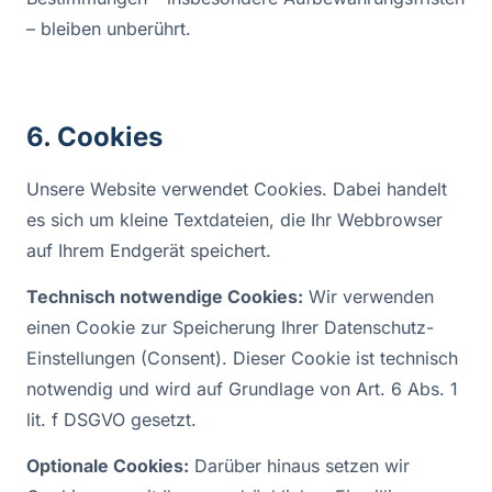
– bleiben unberührt.
6. Cookies
Unsere Website verwendet Cookies. Dabei handelt
es sich um kleine Textdateien, die Ihr Webbrowser
auf Ihrem Endgerät speichert.
Technisch notwendige Cookies:
Wir verwenden
einen Cookie zur Speicherung Ihrer Datenschutz-
Einstellungen (Consent). Dieser Cookie ist technisch
notwendig und wird auf Grundlage von Art. 6 Abs. 1
lit. f DSGVO gesetzt.
Optionale Cookies:
Darüber hinaus setzen wir