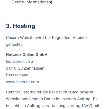
Geräte-Informationen)
3. Hosting
Unsere Website wird bei folgendem Anbieter
gehostet:
Hetzner Online GmbH
Industriestr. 25
91710 Gunzenhausen
Deutschland
www.hetzner.com
Hetzner verarbeitet die bei der Nutzung unserer
Website anfallenden Daten in unserem Auftrag. Es
besteht ein Auftragsverarbeitungsvertrag (AVV) mit