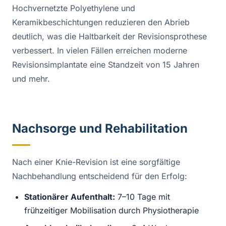
Hochvernetzte Polyethylene und
Keramikbeschichtungen reduzieren den Abrieb
deutlich, was die Haltbarkeit der Revisionsprothese
verbessert. In vielen Fällen erreichen moderne
Revisionsimplantate eine Standzeit von 15 Jahren
und mehr.
Nachsorge und Rehabilitation
Nach einer Knie-Revision ist eine sorgfältige
Nachbehandlung entscheidend für den Erfolg:
Stationärer Aufenthalt:
7–10 Tage mit
frühzeitiger Mobilisation durch Physiotherapie