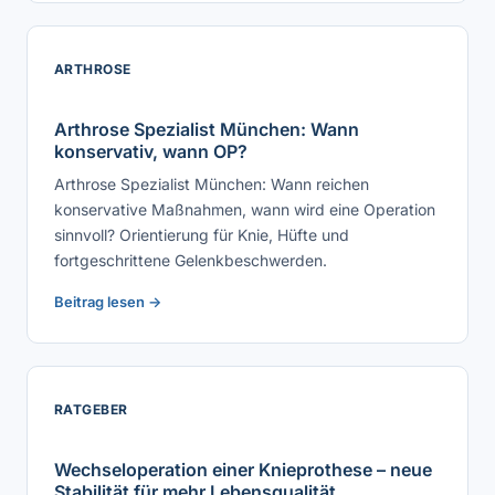
ARTHROSE
Arthrose Spezialist München: Wann
konservativ, wann OP?
Arthrose Spezialist München: Wann reichen
konservative Maßnahmen, wann wird eine Operation
sinnvoll? Orientierung für Knie, Hüfte und
fortgeschrittene Gelenkbeschwerden.
Beitrag lesen →
RATGEBER
Wechseloperation einer Knieprothese – neue
Stabilität für mehr Lebensqualität