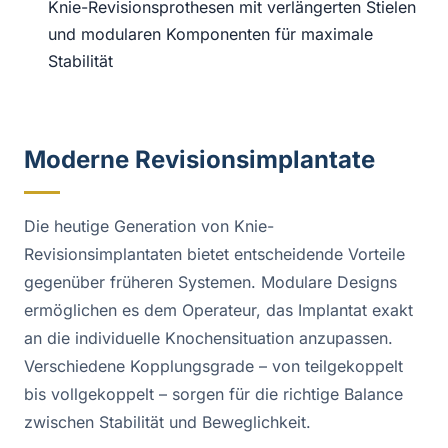
Knie-Revisionsprothesen mit verlängerten Stielen
und modularen Komponenten für maximale
Stabilität
Moderne Revisionsimplantate
Die heutige Generation von Knie-
Revisionsimplantaten bietet entscheidende Vorteile
gegenüber früheren Systemen. Modulare Designs
ermöglichen es dem Operateur, das Implantat exakt
an die individuelle Knochensituation anzupassen.
Verschiedene Kopplungsgrade – von teilgekoppelt
bis vollgekoppelt – sorgen für die richtige Balance
zwischen Stabilität und Beweglichkeit.