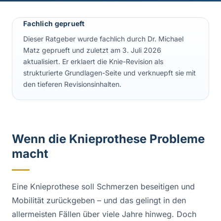
Fachlich geprueft
Dieser Ratgeber wurde fachlich durch Dr. Michael
Matz geprueft und zuletzt am 3. Juli 2026
aktualisiert. Er erklaert die Knie-Revision als
strukturierte Grundlagen-Seite und verknuepft sie mit
den tieferen Revisionsinhalten.
Wenn die Knieprothese Probleme
macht
Eine Knieprothese soll Schmerzen beseitigen und
Mobilität zurückgeben – und das gelingt in den
allermeisten Fällen über viele Jahre hinweg. Doch