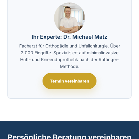
Ihr Experte: Dr. Michael Matz
Facharzt für Orthopädie und Unfallchirurgie. Über
2.000 Eingriffe. Spezialisiert auf minimalinvasive
Hüft- und Knieendoprothetik nach der Röttinger-
Methode.
Termin vereinbaren
Persönliche Beratung vereinbaren