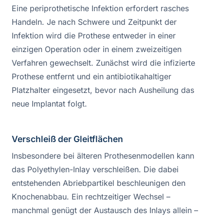
Eine periprothetische Infektion erfordert rasches
Handeln. Je nach Schwere und Zeitpunkt der
Infektion wird die Prothese entweder in einer
einzigen Operation oder in einem zweizeitigen
Verfahren gewechselt. Zunächst wird die infizierte
Prothese entfernt und ein antibiotikahaltiger
Platzhalter eingesetzt, bevor nach Ausheilung das
neue Implantat folgt.
Verschleiß der Gleitflächen
Insbesondere bei älteren Prothesenmodellen kann
das Polyethylen-Inlay verschleißen. Die dabei
entstehenden Abriebpartikel beschleunigen den
Knochenabbau. Ein rechtzeitiger Wechsel –
manchmal genügt der Austausch des Inlays allein –