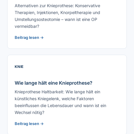
Alternativen zur Knieprothese: Konservative
Therapien, Injektionen, Knorpeltherapie und
Umstellungsosteotomie – wann ist eine OP
vermeidbar?
Beitrag lesen →
KNIE
Wie lange hält eine Knieprothese?
Knieprothese Haltbarkeit: Wie lange hält ein
künstliches Kniegelenk, welche Faktoren
beeinflussen die Lebensdauer und wann ist ein
Wechsel nötig?
Beitrag lesen →