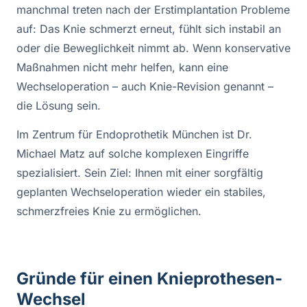
manchmal treten nach der Erstimplantation Probleme
auf: Das Knie schmerzt erneut, fühlt sich instabil an
oder die Beweglichkeit nimmt ab. Wenn konservative
Maßnahmen nicht mehr helfen, kann eine
Wechseloperation – auch Knie-Revision genannt –
die Lösung sein.
Im Zentrum für Endoprothetik München ist Dr.
Michael Matz auf solche komplexen Eingriffe
spezialisiert. Sein Ziel: Ihnen mit einer sorgfältig
geplanten Wechseloperation wieder ein stabiles,
schmerzfreies Knie zu ermöglichen.
Gründe für einen Knieprothesen-
Wechsel