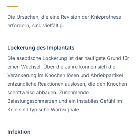
Die Ursachen, die eine Revision der Knieprothese
erfordern, sind vielfältig:
Lockerung des Implantats
Die aseptische Lockerung ist der häufigste Grund für
einen Wechsel. Über die Jahre können sich die
Verankerung im Knochen lösen und Abriebpartikel
entzündliche Reaktionen auslösen, die den Knochen
schrittweise abbauen. Zunehmende
Belastungsschmerzen und ein instabiles Gefühl im
Knie sind typische Warnsignale.
Infektion