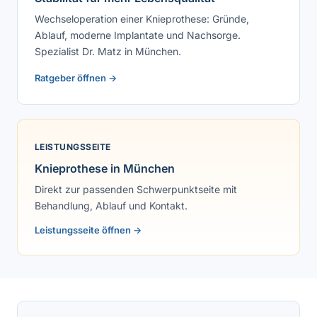
Wechseloperation einer Knieprothese: Gründe,
Ablauf, moderne Implantate und Nachsorge.
Spezialist Dr. Matz in München.
Ratgeber öffnen →
LEISTUNGSSEITE
Knieprothese in München
Direkt zur passenden Schwerpunktseite mit
Behandlung, Ablauf und Kontakt.
Leistungsseite öffnen →