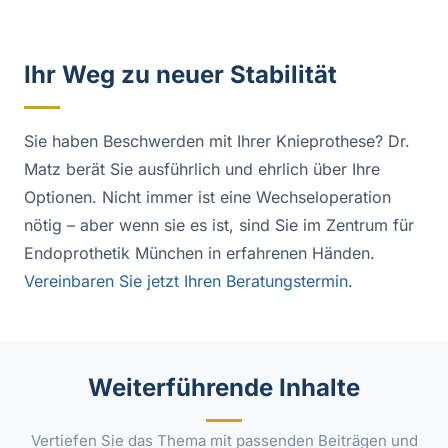
Ihr Weg zu neuer Stabilität
Sie haben Beschwerden mit Ihrer Knieprothese? Dr.
Matz berät Sie ausführlich und ehrlich über Ihre
Optionen. Nicht immer ist eine Wechseloperation
nötig – aber wenn sie es ist, sind Sie im Zentrum für
Endoprothetik München in erfahrenen Händen.
Vereinbaren Sie jetzt Ihren Beratungstermin.
Weiterführende Inhalte
Vertiefen Sie das Thema mit passenden Beiträgen und