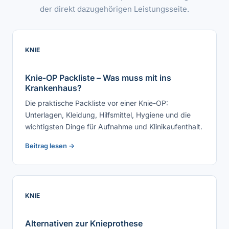
der direkt dazugehörigen Leistungsseite.
KNIE
Knie-OP Packliste – Was muss mit ins
Krankenhaus?
Die praktische Packliste vor einer Knie-OP:
Unterlagen, Kleidung, Hilfsmittel, Hygiene und die
wichtigsten Dinge für Aufnahme und Klinikaufenthalt.
Beitrag lesen →
KNIE
Alternativen zur Knieprothese