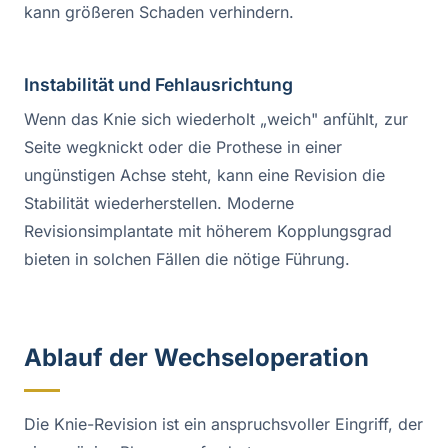
kann größeren Schaden verhindern.
Instabilität und Fehlausrichtung
Wenn das Knie sich wiederholt „weich" anfühlt, zur
Seite wegknickt oder die Prothese in einer
ungünstigen Achse steht, kann eine Revision die
Stabilität wiederherstellen. Moderne
Revisionsimplantate mit höherem Kopplungsgrad
bieten in solchen Fällen die nötige Führung.
Ablauf der Wechseloperation
Die Knie-Revision ist ein anspruchsvoller Eingriff, der