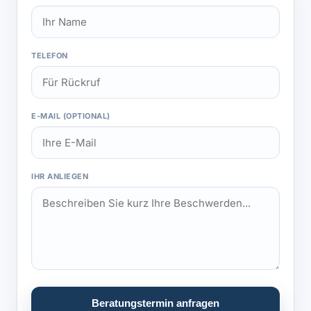
TELEFON
E-MAIL (OPTIONAL)
IHR ANLIEGEN
Beratungstermin anfragen