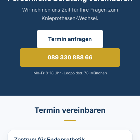
Wir nehmen uns Zeit für Ihre Fragen zum
Knieprothesen-Wechsel.
Termin anfragen
089 330 888 66
Mo–Fr 8–18 Uhr · Leopoldstr. 78, München
Termin vereinbaren
Zentrum für Endoprothetik