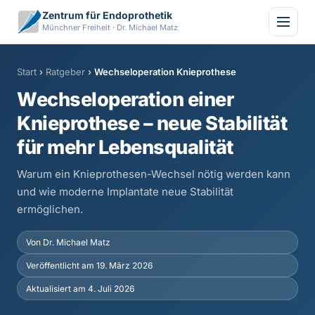
Zentrum für Endoprothetik
Münchner Freiheit · Dr. Michael Matz
Start
›
Ratgeber
›
Wechseloperation Knieprothese
Wechseloperation einer
Knieprothese – neue Stabilität
für mehr Lebensqualität
Warum ein Knieprothesen-Wechsel nötig werden kann
und wie moderne Implantate neue Stabilität
ermöglichen.
Von Dr. Michael Matz
Veröffentlicht am 19. März 2026
Aktualisiert am 4. Juli 2026