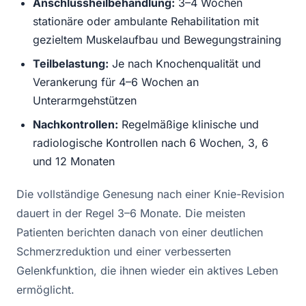
Anschlussheilbehandlung:
3–4 Wochen
stationäre oder ambulante Rehabilitation mit
gezieltem Muskelaufbau und Bewegungstraining
Teilbelastung:
Je nach Knochenqualität und
Verankerung für 4–6 Wochen an
Unterarmgehstützen
Nachkontrollen:
Regelmäßige klinische und
radiologische Kontrollen nach 6 Wochen, 3, 6
und 12 Monaten
Die vollständige Genesung nach einer Knie-Revision
dauert in der Regel 3–6 Monate. Die meisten
Patienten berichten danach von einer deutlichen
Schmerzreduktion und einer verbesserten
Gelenkfunktion, die ihnen wieder ein aktives Leben
ermöglicht.