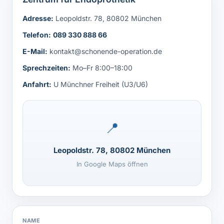
Adresse:
Leopoldstr. 78, 80802 München
Telefon:
089 330 888 66
E-Mail:
kontakt@schonende-operation.de
Sprechzeiten:
Mo–Fr 8:00–18:00
Anfahrt:
U Münchner Freiheit (U3/U6)
📍
Leopoldstr. 78, 80802 München
In Google Maps öffnen
NAME